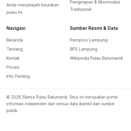
Penginapan & Akomodasi
Anda menjelajahi keunikan
Tradisional
pulau ini.
Navigasi
Sumber Resmi & Data
Beranda
Pemprov Lampung
Tentang
BPS Lampung
Kontak
Wikipedia Pulau Batumandi
Privasi
Info Penting
© 2026 Sketsa Pulau Batumandi. Situs ini merupakan portal
informasi independen dan semua data diambil dari sumber
publik.